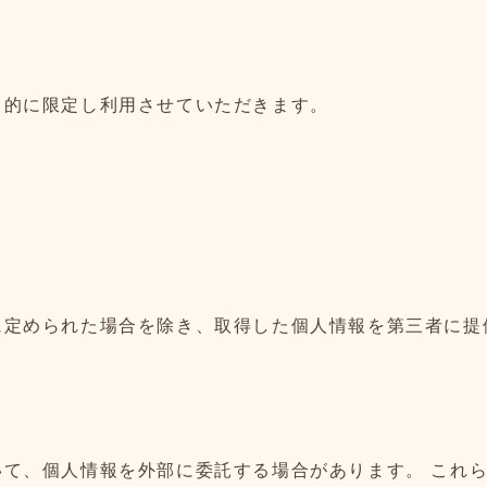
目的に限定し利用させていただきます。
に定められた場合を除き、取得した個人情報を第三者に提
て、個人情報を外部に委託する場合があります。 これ