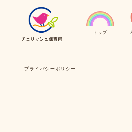
トップ
チェリッシュ保育園
プライバシーポリシー