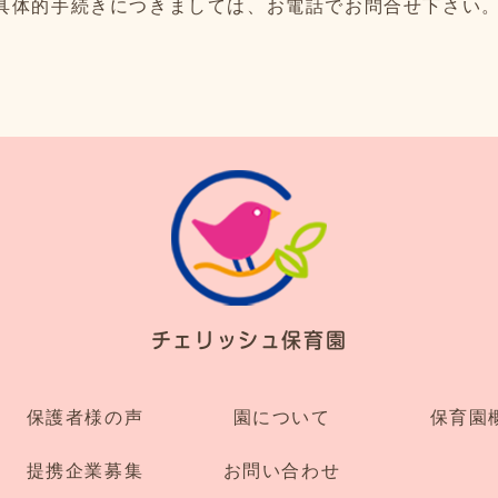
の具体的手続きにつきましては、お電話でお問合せ下さい
チェリッシュ保育園
保護者様の声
園について
保育園
提携企業募集
お問い合わせ