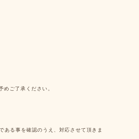
予めご了承ください。
人である事を確認のうえ、対応させて頂きま