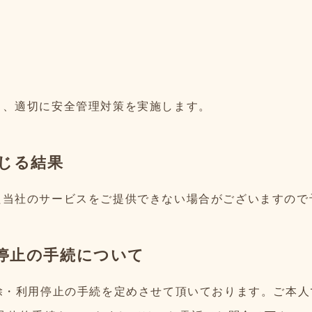
う、適切に安全管理対策を実施します。
じる結果
た当社のサービスをご提供できない場合がございますので
用停止の手続について
除・利用停止の手続を定めさせて頂いております。ご本