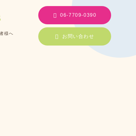
06-7709-0390
者様へ
お問い合わせ