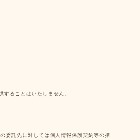
供することはいたしません。
らの委託先に対しては個人情報保護契約等の措