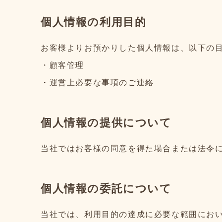
個人情報の利用目的
お客様よりお預かりした個人情報は、以下の
・顧客管理
・運営上必要な事項のご連絡
個人情報の提供について
当社ではお客様の同意を得た場合または法令
個人情報の委託について
当社では、利用目的の達成に必要な範囲におい