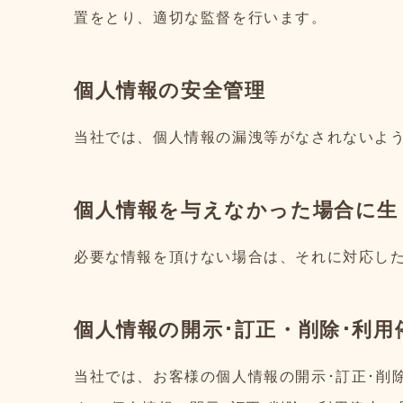
置をとり、適切な監督を行います。
個人情報の安全管理
当社では、個人情報の漏洩等がなされないよ
個人情報を与えなかった場合に生
必要な情報を頂けない場合は、それに対応し
個人情報の開示･訂正・削除･利
当社では、お客様の個人情報の開示･訂正･削