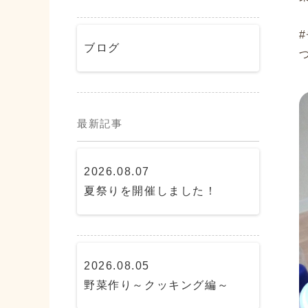
ブログ
最新記事
2026.08.07
夏祭りを開催しました！
2026.08.05
野菜作り～クッキング編～