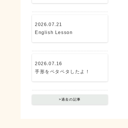
2026.07.21
English Lesson
2026.07.16
手形をペタペタしたよ！
>過去の記事