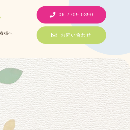
06-7709-0390
者様へ
お問い合わせ