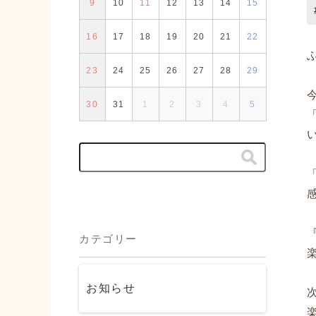
9
10
11
12
13
14
15
16
17
18
19
20
21
22
23
24
25
26
27
28
29
30
31
1
2
3
4
5
カテゴリー
お知らせ