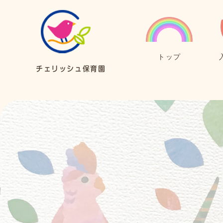
トップ
チェリッシュ保育園