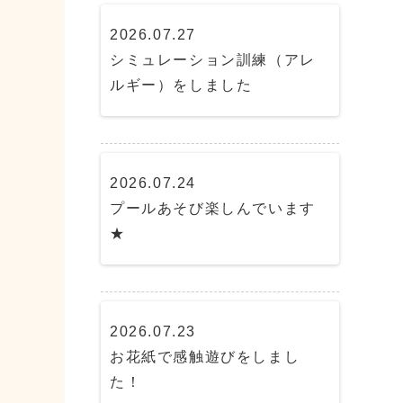
2026.07.27
シミュレーション訓練（アレ
ルギー）をしました
2026.07.24
プールあそび楽しんでいます
★
2026.07.23
お花紙で感触遊びをしまし
た！