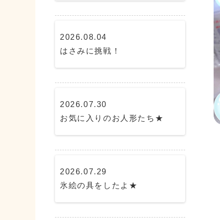
2026.08.04
はさみに挑戦！
2026.07.30
お気に入りのお人形たち★
2026.07.29
氷絵の具をしたよ★