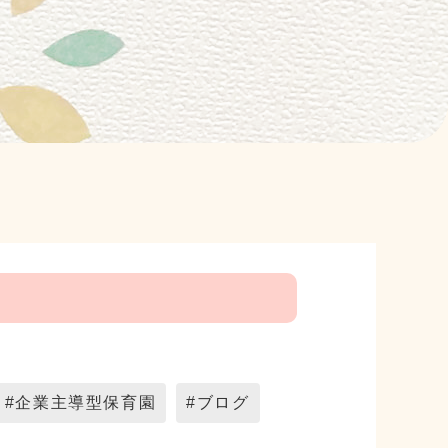
#企業主導型保育園
#ブログ