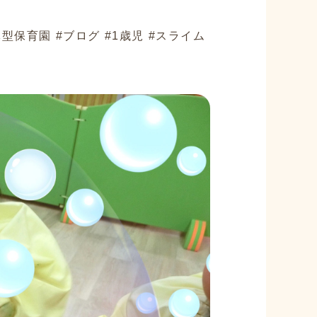
型保育園 #ブログ #1歳児 #スライム