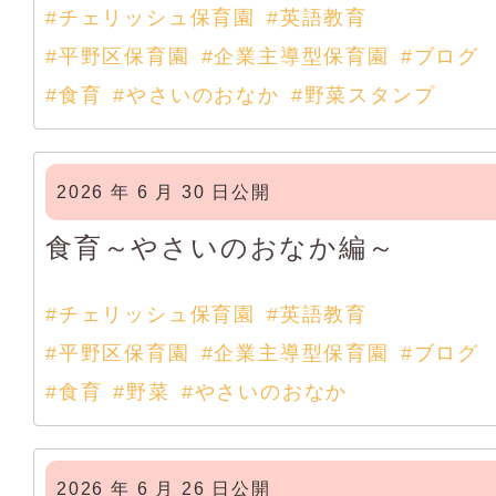
#チェリッシュ保育園
#英語教育
#平野区保育園
#企業主導型保育園
#ブログ
#食育
#やさいのおなか
#野菜スタンプ
2026 年 6 月 30 日公開
食育～やさいのおなか編～
#チェリッシュ保育園
#英語教育
#平野区保育園
#企業主導型保育園
#ブログ
#食育
#野菜
#やさいのおなか
2026 年 6 月 26 日公開