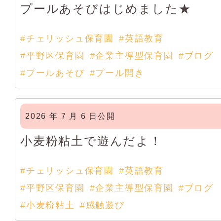
プールあそびはじめました★
#チェリッシュ保育園
#英語教育
#平野区保育園
#企業主導型保育園
#ブログ
#プールあそび
#プール開き
2026 年 7 月 6 日公開
小麦粉粘土で遊んだよ！
#チェリッシュ保育園
#英語教育
#平野区保育園
#企業主導型保育園
#ブログ
#小麦粉粘土
#感触遊び