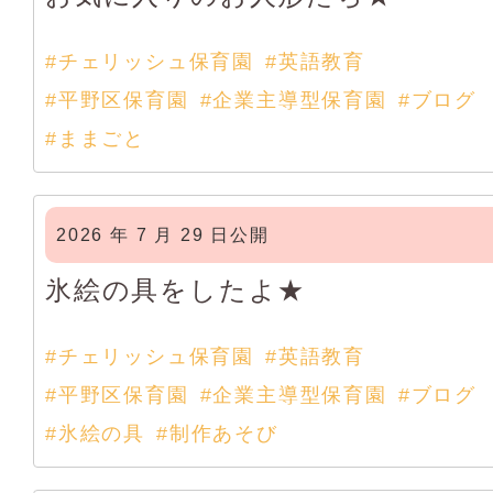
#チェリッシュ保育園
#英語教育
#平野区保育園
#企業主導型保育園
#ブログ
#ままごと
2026 年 7 月 29 日公開
氷絵の具をしたよ★
#チェリッシュ保育園
#英語教育
#平野区保育園
#企業主導型保育園
#ブログ
#氷絵の具
#制作あそび