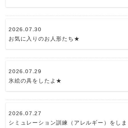
2026.07.30
お気に入りのお人形たち★
2026.07.29
氷絵の具をしたよ★
2026.07.27
シミュレーション訓練（アレルギー）をしま