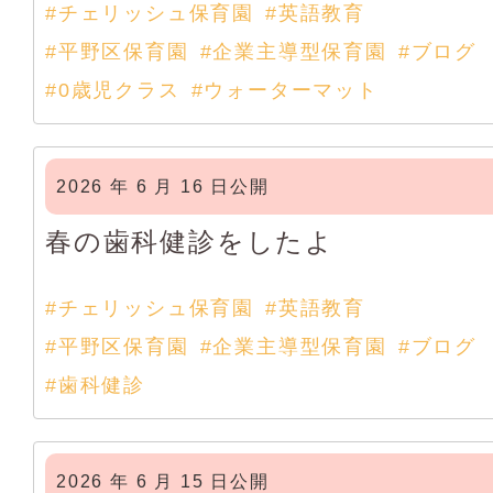
#チェリッシュ保育園
#英語教育
#平野区保育園
#企業主導型保育園
#ブログ
#0歳児クラス
#ウォーターマット
2026 年 6 月 16 日公開
春の歯科健診をしたよ
#チェリッシュ保育園
#英語教育
#平野区保育園
#企業主導型保育園
#ブログ
#歯科健診
2026 年 6 月 15 日公開