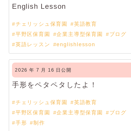
English Lesson
#チェリッシュ保育園
#英語教育
#平野区保育園
#企業主導型保育園
#ブログ
#英語レッスン
#englishlesson
2026 年 7 月 16 日公開
手形をペタペタしたよ！
#チェリッシュ保育園
#英語教育
#平野区保育園
#企業主導型保育園
#ブログ
#手形
#制作