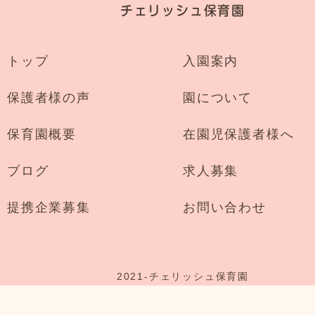
チェリッシュ保育園
トップ
入園案内
保護者様の声
園について
保育園概要
在園児保護者様へ
ブログ
求人募集
提携企業募集
お問い合わせ
2021-
チェリッシュ保育園