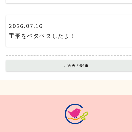
2026.07.16
手形をペタペタしたよ！
>過去の記事