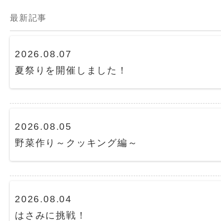
最新記事
2026.08.07
夏祭りを開催しました！
2026.08.05
野菜作り～クッキング編～
2026.08.04
はさみに挑戦！