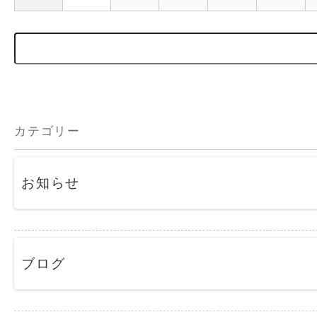
カテゴリー
お知らせ
ブログ