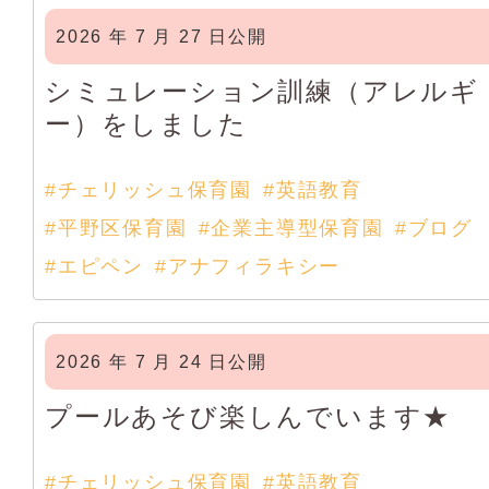
2026 年 7 月 27 日公開
シミュレーション訓練（アレルギ
ー）をしました
#チェリッシュ保育園
#英語教育
#平野区保育園
#企業主導型保育園
#ブログ
#エピペン
#アナフィラキシー
2026 年 7 月 24 日公開
プールあそび楽しんでいます★
#チェリッシュ保育園
#英語教育