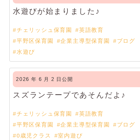
水遊びが始まりました♪
#チェリッシュ保育園
#英語教育
#平野区保育園
#企業主導型保育園
#ブログ
#水遊び
2026 年 6 月 2 日公開
スズランテープであそんだよ♪
#チェリッシュ保育園
#英語教育
#平野区保育園
#企業主導型保育園
#ブログ
#0歳児クラス
#室内遊び