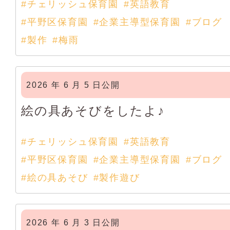
#チェリッシュ保育園
#英語教育
#平野区保育園
#企業主導型保育園
#ブログ
#製作
#梅雨
2026 年 6 月 5 日公開
絵の具あそびをしたよ♪
#チェリッシュ保育園
#英語教育
#平野区保育園
#企業主導型保育園
#ブログ
#絵の具あそび
#製作遊び
2026 年 6 月 3 日公開