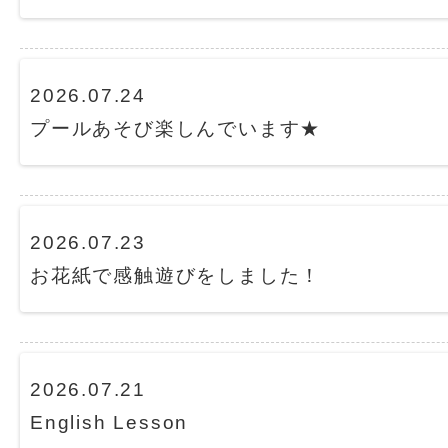
2026.07.24
プールあそび楽しんでいます★
2026.07.23
お花紙で感触遊びをしました！
2026.07.21
English Lesson