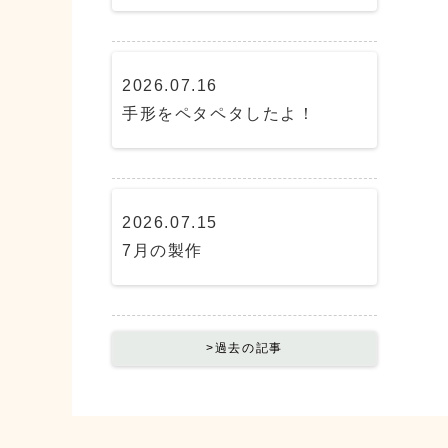
2026.07.16
手形をペタペタしたよ！
2026.07.15
7月の製作
>過去の記事