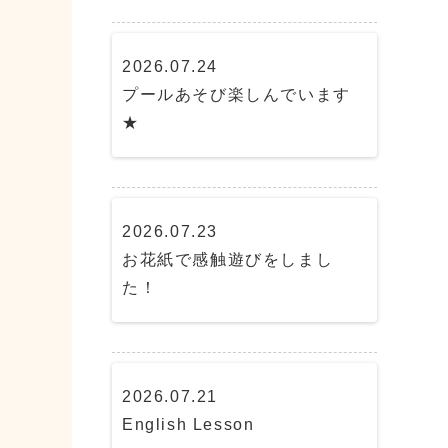
2026.07.24
プールあそび楽しんでいます
★
2026.07.23
お花紙で感触遊びをしまし
た！
2026.07.21
English Lesson