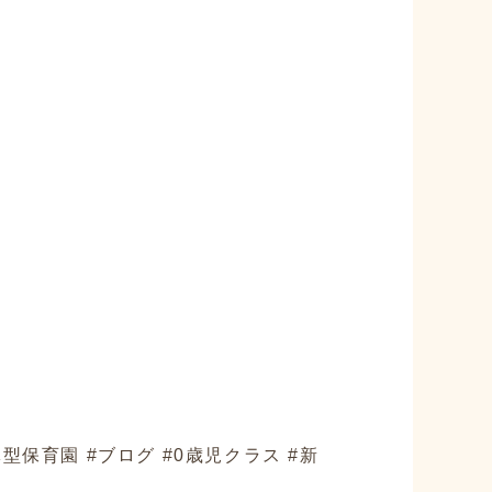
型保育園 #ブログ #0歳児クラス #新