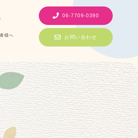
06-7709-0390
者様へ
お問い合わせ