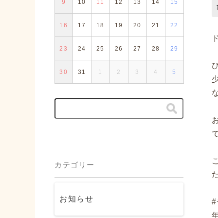
9
10
11
12
13
14
15
16
17
18
19
20
21
22
23
24
25
26
27
28
29
30
31
1
2
3
4
5
カテゴリー
お知らせ