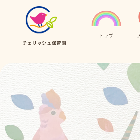
トップ
チェリッシュ保育園