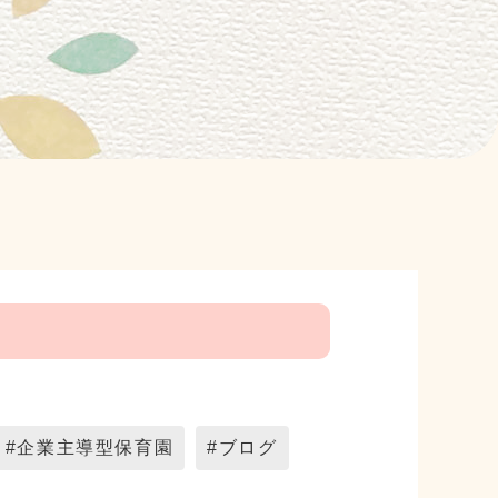
#企業主導型保育園
#ブログ