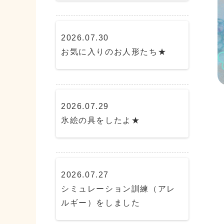
2026.07.30
お気に入りのお人形たち★
2026.07.29
氷絵の具をしたよ★
2026.07.27
シミュレーション訓練（アレ
ルギー）をしました