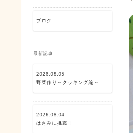
ブログ
最新記事
2026.08.05
野菜作り～クッキング編～
2026.08.04
はさみに挑戦！