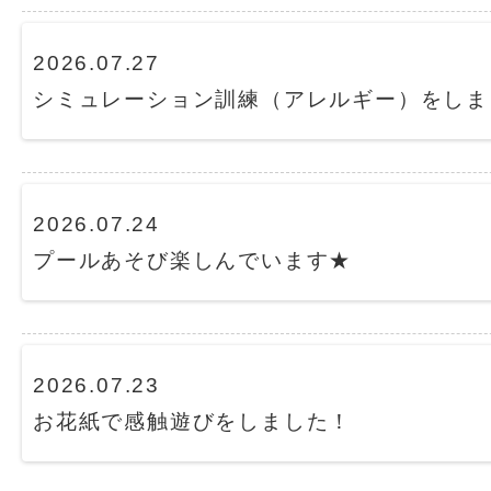
2026.07.27
シミュレーション訓練（アレルギー）をしま
2026.07.24
プールあそび楽しんでいます★
2026.07.23
お花紙で感触遊びをしました！