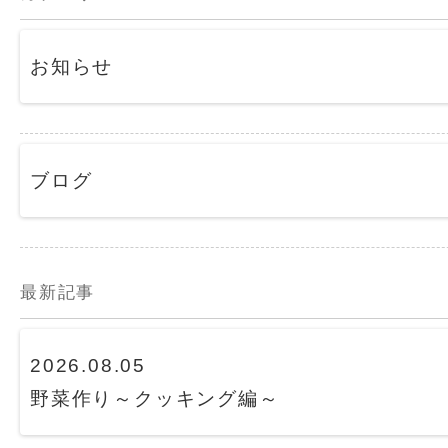
お知らせ
ブログ
最新記事
2026.08.05
野菜作り～クッキング編～