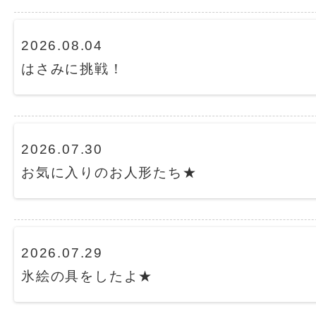
2026.08.04
はさみに挑戦！
2026.07.30
お気に入りのお人形たち★
2026.07.29
氷絵の具をしたよ★