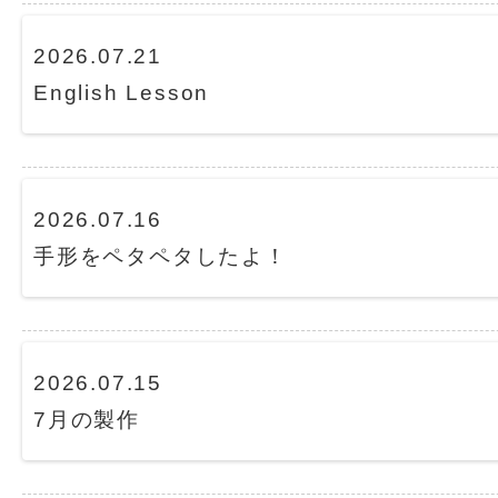
2026.07.21
English Lesson
2026.07.16
手形をペタペタしたよ！
2026.07.15
7月の製作