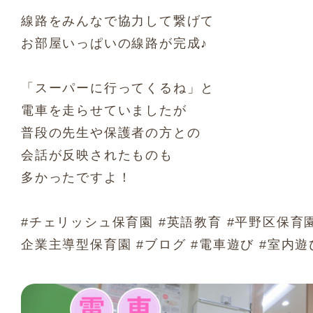
線路をみんなで協力して繋げて
お部屋いっぱいの線路が完成♪
「スーパーに行ってくるね」と
電車を走らせていましたが
普段の先生や保護者の方との
会話が反映されたものも
多かったですよ！
#チェリッシュ保育園 #英語教育 #平野区保育園
企業主導型保育園 #ブログ #電車遊び #室内遊