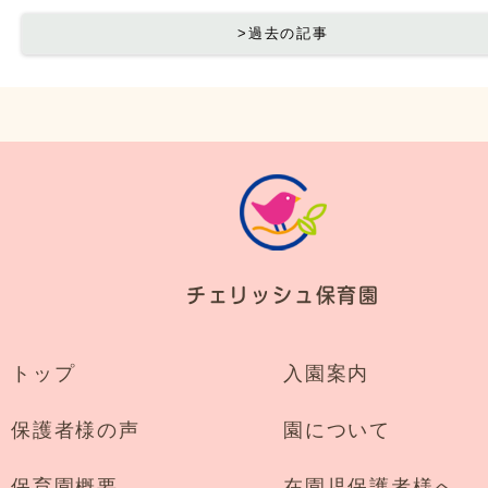
>過去の記事
チェリッシュ保育園
トップ
入園案内
保護者様の声
園について
保育園概要
在園児保護者様へ