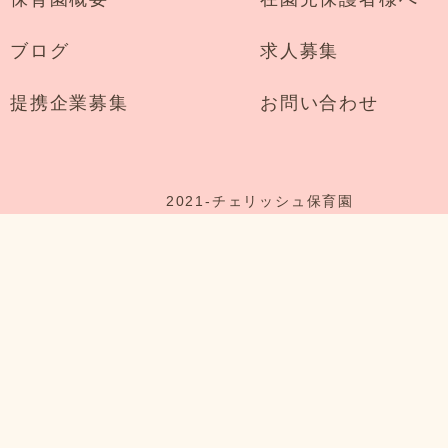
ブログ
求人募集
提携企業募集
お問い合わせ
2021-
チェリッシュ保育園