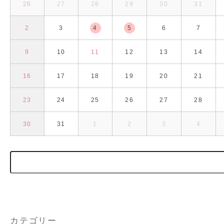
26
27
28
29
30
31
2
3
4
5
6
7
9
10
11
12
13
14
16
17
18
19
20
21
23
24
25
26
27
28
30
31
1
2
3
4
カテゴリー