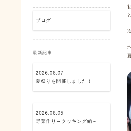
ブログ
最新記事
2026.08.07
夏祭りを開催しました！
2026.08.05
野菜作り～クッキング編～