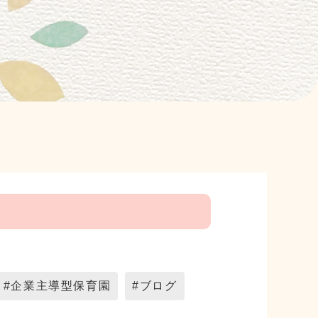
#企業主導型保育園
#ブログ