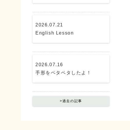
2026.07.21
English Lesson
2026.07.16
手形をペタペタしたよ！
>過去の記事