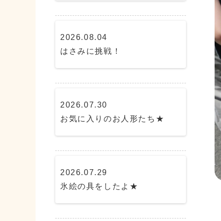
2026.08.04
はさみに挑戦！
2026.07.30
お気に入りのお人形たち★
2026.07.29
氷絵の具をしたよ★