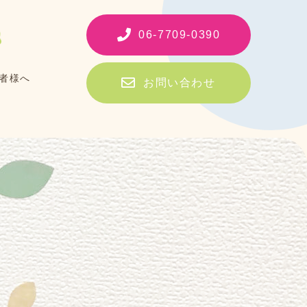
06-7709-0390
者様へ
お問い合わせ