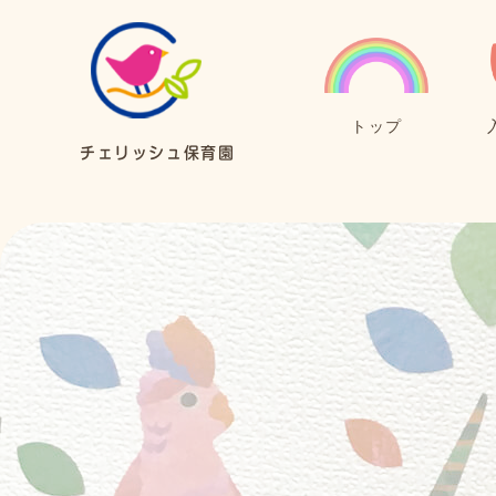
トップ
チェリッシュ保育園