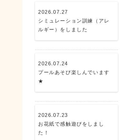
2026.07.27
シミュレーション訓練（アレ
ルギー）をしました
2026.07.24
プールあそび楽しんでいます
★
2026.07.23
お花紙で感触遊びをしまし
た！