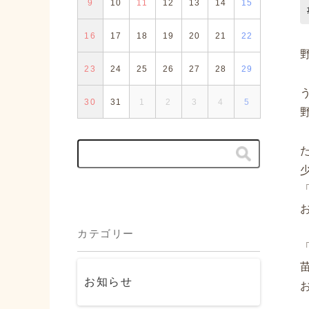
9
10
11
12
13
14
15
16
17
18
19
20
21
22
23
24
25
26
27
28
29
30
31
1
2
3
4
5
カテゴリー
お知らせ