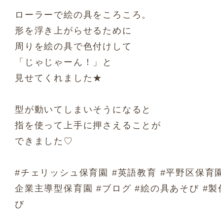
ローラーで絵の具をころころ。
形を浮き上がらせるために
周りを絵の具で色付けして
「じゃじゃーん！」と
見せてくれました★
型が動いてしまいそうになると
指を使って上手に押さえることが
できました♡
#チェリッシュ保育園 #英語教育 #平野区保育園
企業主導型保育園 #ブログ #絵の具あそび #製
び