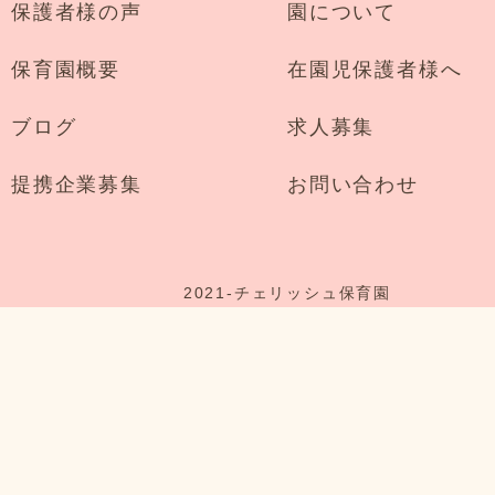
保護者様の声
園について
保育園概要
在園児保護者様へ
ブログ
求人募集
提携企業募集
お問い合わせ
2021-
チェリッシュ保育園