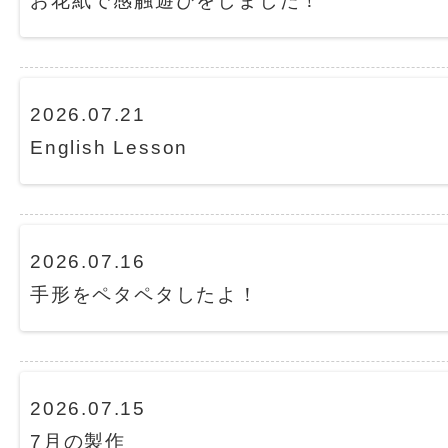
お花紙で感触遊びをしました！
2026.07.21
English Lesson
2026.07.16
手形をペタペタしたよ！
2026.07.15
7月の製作