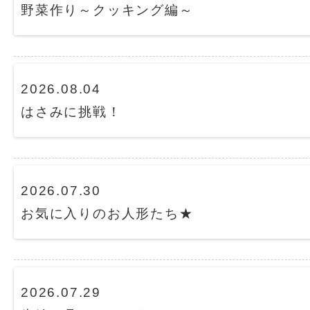
野菜作り～クッキング編～
2026.08.04
はさみに挑戦！
2026.07.30
お気に入りのお人形たち★
2026.07.29