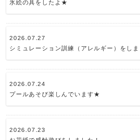
氷絵の具をしたよ★
2026.07.27
シミュレーション訓練（アレルギー）をしま
2026.07.24
プールあそび楽しんでいます★
2026.07.23