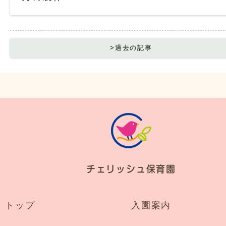
>過去の記事
チェリッシュ保育園
トップ
入園案内