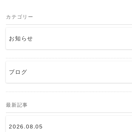
カテゴリー
お知らせ
ブログ
最新記事
2026.08.05