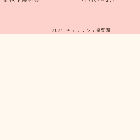
2021-
チェリッシュ保育園