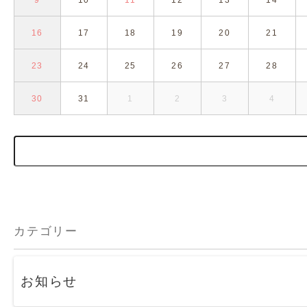
9
10
11
12
13
14
16
17
18
19
20
21
23
24
25
26
27
28
30
31
1
2
3
4
カテゴリー
お知らせ