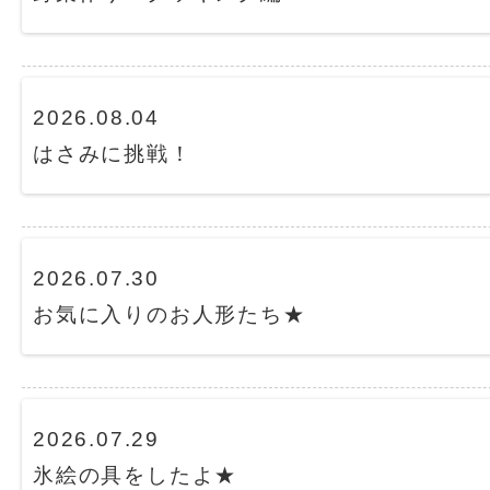
2026.08.04
はさみに挑戦！
2026.07.30
お気に入りのお人形たち★
2026.07.29
氷絵の具をしたよ★