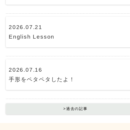
2026.07.21
English Lesson
2026.07.16
手形をペタペタしたよ！
>過去の記事