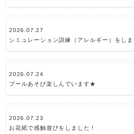
2026.07.27
シミュレーション訓練（アレルギー）をしま
2026.07.24
プールあそび楽しんでいます★
2026.07.23
お花紙で感触遊びをしました！