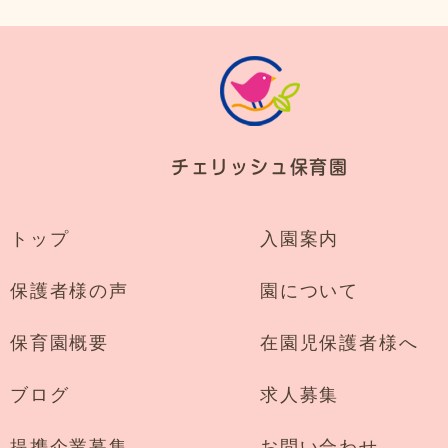
チェリッシュ保育園
トップ
入園案内
保護者様の声
園について
保育園概要
在園児保護者様へ
ブログ
求人募集
提携企業募集
お問い合わせ