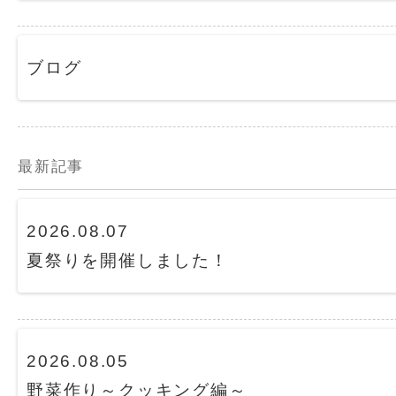
ブログ
最新記事
2026.08.07
夏祭りを開催しました！
2026.08.05
野菜作り～クッキング編～