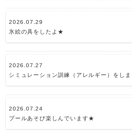
2026.07.29
氷絵の具をしたよ★
2026.07.27
シミュレーション訓練（アレルギー）をしま
2026.07.24
プールあそび楽しんでいます★