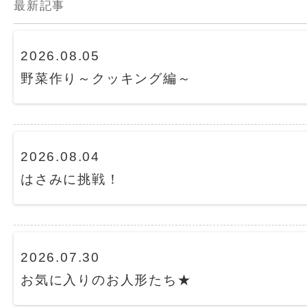
最新記事
2026.08.05
野菜作り～クッキング編～
2026.08.04
はさみに挑戦！
2026.07.30
お気に入りのお人形たち★