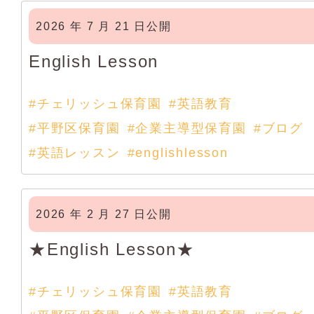
2026 年 7 月 21 日公開
English Lesson
#チェリッシュ保育園
#英語教育
#平野区保育園
#企業主導型保育園
#ブログ
#英語レッスン
#englishlesson
2026 年 2 月 27 日公開
★English Lesson★
#チェリッシュ保育園
#英語教育