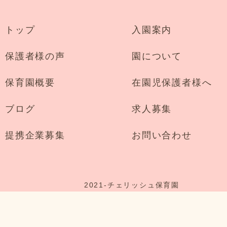
トップ
入園案内
保護者様の声
園について
保育園概要
在園児保護者様へ
ブログ
求人募集
提携企業募集
お問い合わせ
2021-
チェリッシュ保育園