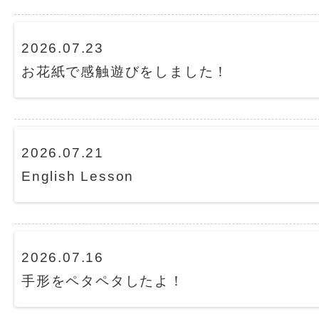
2026.07.23
お花紙で感触遊びをしました！
2026.07.21
English Lesson
2026.07.16
手形をペタペタしたよ！