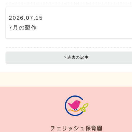
2026.07.15
7月の製作
>過去の記事
チェリッシュ保育園