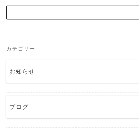
カテゴリー
お知らせ
ブログ